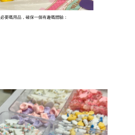
提供所有必要嘅用品，確保一個有趣嘅體驗：