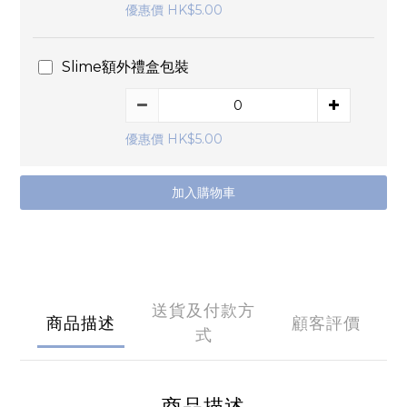
優惠價 HK$5.00
Slime額外禮盒包裝
優惠價 HK$5.00
加入購物車
送貨及付款方
商品描述
顧客評價
式
商品描述