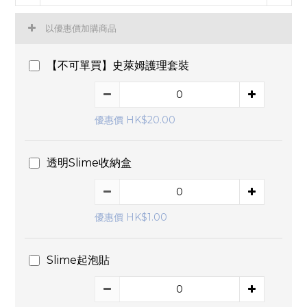
以優惠價加購商品
【不可單買】史萊姆護理套裝
優惠價 HK$20.00
透明Slime收納盒
優惠價 HK$1.00
Slime起泡貼