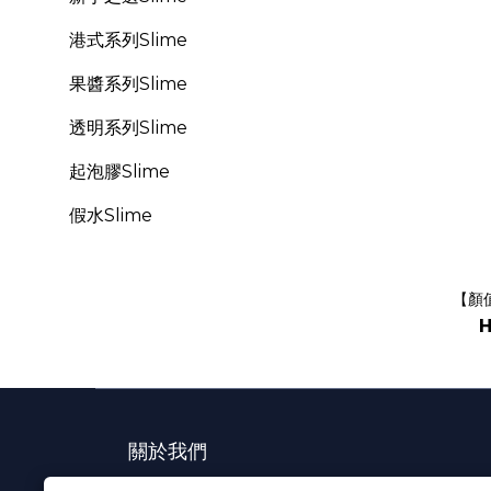
港式系列Slime
果醬系列Slime
透明系列Slime
起泡膠Slime
假水Slime
【顏
H
關於我們