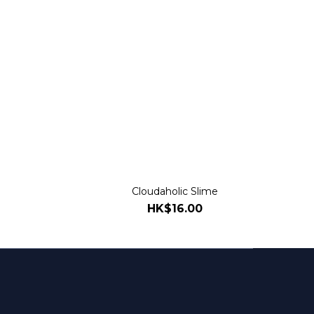
Cloudaholic Slime
HK$16.00