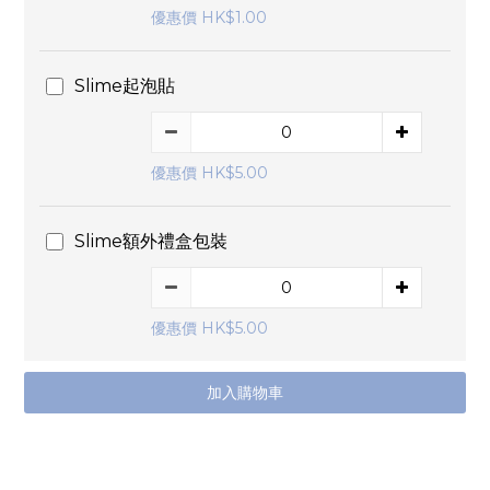
優惠價 HK$1.00
Slime起泡貼
優惠價 HK$5.00
Slime額外禮盒包裝
優惠價 HK$5.00
加入購物車