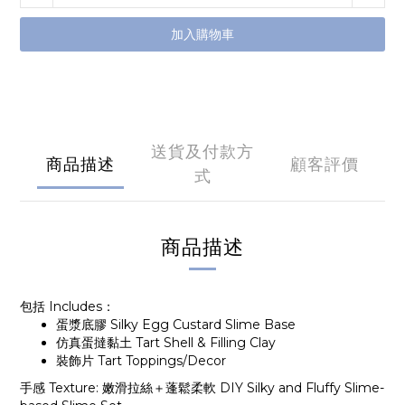
加入購物車
送貨及付款方
商品描述
顧客評價
式
商品描述
包括 Includes：
蛋漿底膠 Silky Egg Custard Slime Base
仿真蛋撻黏土 Tart Shell & Filling Clay
裝飾片 Tart Toppings/Decor
手感 Texture: 嫩滑拉絲＋蓬鬆柔軟 DIY Silky and Fluffy Slime-