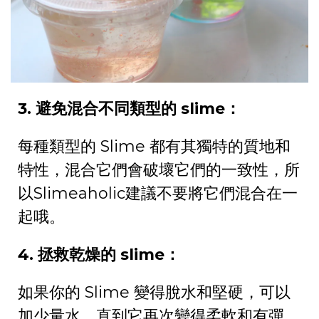
3. 避免混合不同類型的 slime：
每種類型的 Slime 都有其獨特的質地和
特性，混合它們會破壞它們的一致性，所
以Slimeaholic建議不要將它們混合在一
起哦。
4. 拯救乾燥的 slime：
如果你的 Slime 變得脫水和堅硬，可以
加少量水，直到它再次變得柔軟和有彈