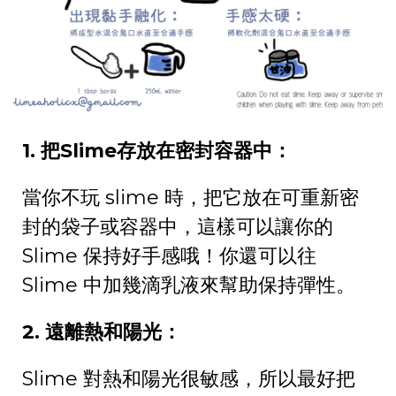
1. 把Slime存放在密封容器中：
當你不玩 slime 時，把它放在可重新密
封的袋子或容器中，這樣可以讓你的
Slime 保持好手感哦！你還可以往
Slime 中加幾滴乳液來幫助保持彈性。
2. 遠離熱和陽光：
Slime 對熱和陽光很敏感，所以最好把