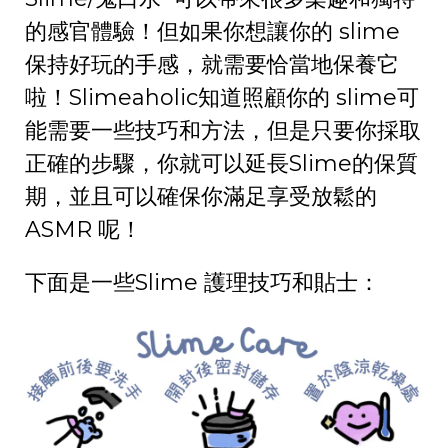
的感官體驗！但如果你想讓你的 slime
保持好玩的手感，就需要恰當地保養它
啦！Slimeaholic知道照顧你的 slime可
能需要一些技巧和方法，但是只要你採取
正確的步驟，你就可以延長Slime的保質
期，並且可以確保你滿足享受放鬆的
ASMR 呢！
下面是一些Slime 護理技巧和貼士：