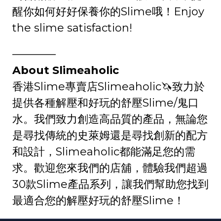
醒你如何好好保養你的Slime哦！Enjoy
the slime satisfaction!
————
About Slimeaholic
香港Slime專賣店Slimeaholic🦄️致力於
提供各種解壓和好玩的舒壓Slime/鬼口
水。我們致力創造高品質的產品，無論您
是尋找傳統的史萊姆還是尋找創新的配方
和設計，Slimeaholic都能滿足您的需
求。歡迎您來我們的店舖，體驗我們超過
30款Slime產品系列，讓我們幫助您找到
最適合您的解壓好玩的舒壓Slime！