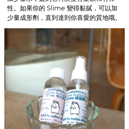
性。如果你的 Slime 變得黏膩，可以加
少量成形劑，直到達到你喜愛的質地哦。